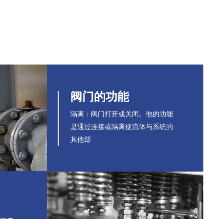
阀门的功能
隔离：阀门打开或关闭。他的功能
是通过连接或隔离使流体与系统的
其他部