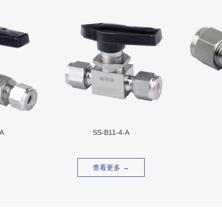
A
SS-B11-4-A
查看更多 →