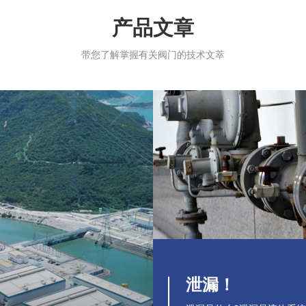
产品文章
带您了解掌握有关阀门的技术文萃
泄漏！