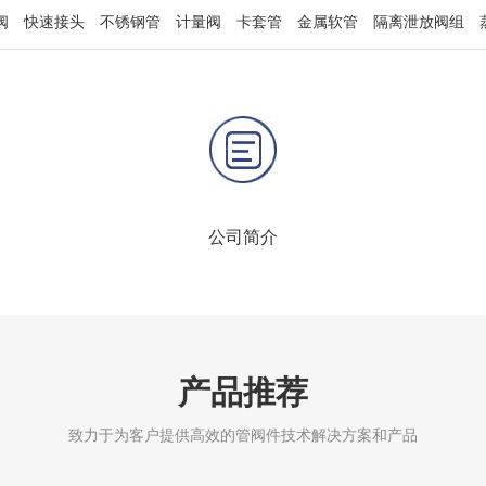
阀
快速接头
不锈钢管
计量阀
卡套管
金属软管
隔离泄放阀组
公司简介
产品推荐
致力于为客户提供高效的管阀件技术解决方案和产品