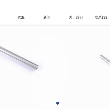
资源
新闻
关于我们
联系我们