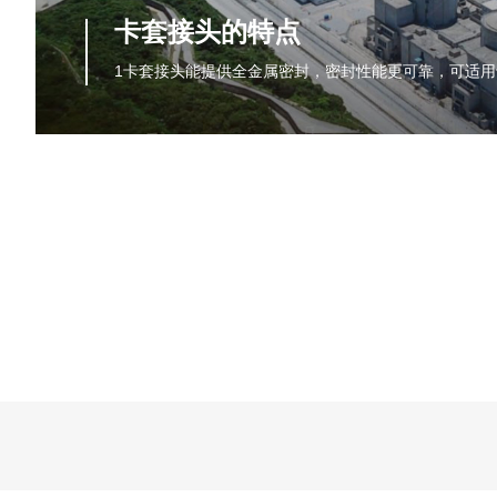
卡套接头的特点
1卡套接头能提供全金属密封，密封性能更可靠，可适用于